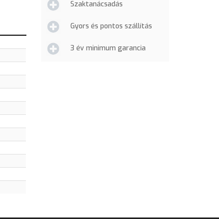
Szaktanácsadás
Gyors és pontos szállítás
3 év minimum garancia