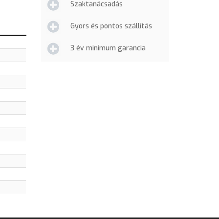
Szaktanácsadás
Gyors és pontos szállítás
3 év minimum garancia