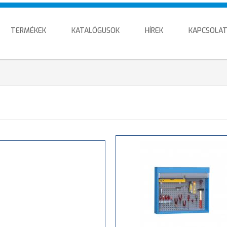
TERMÉKEK
KATALÓGUSOK
HÍREK
KAPCSOLA