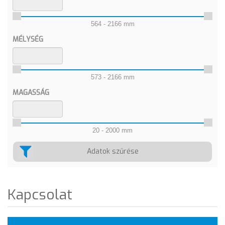
564 - 2166 mm
MÉLYSÉG
573 - 2166 mm
MAGASSÁG
20 - 2000 mm
Adatok szűrése
Kapcsolat