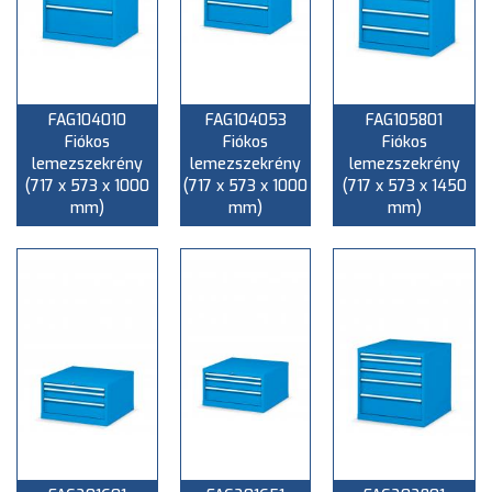
FAG104010
FAG104053
FAG105801
Fiókos
Fiókos
Fiókos
lemezszekrény
lemezszekrény
lemezszekrény
(717 x 573 x 1000
(717 x 573 x 1000
(717 x 573 x 1450
mm)
mm)
mm)