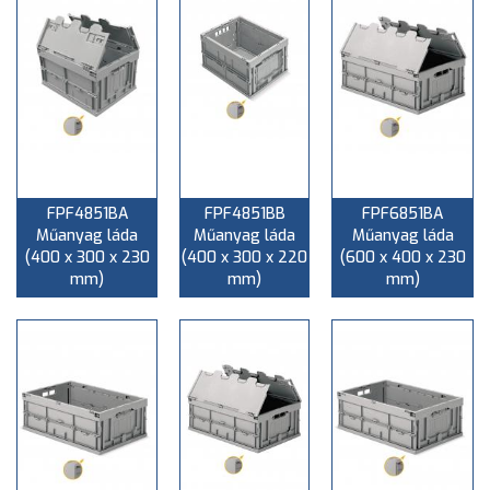
FPF4851BA
FPF4851BB
FPF6851BA
Műanyag láda
Műanyag láda
Műanyag láda
(400 x 300 x 230
(400 x 300 x 220
(600 x 400 x 230
mm)
mm)
mm)