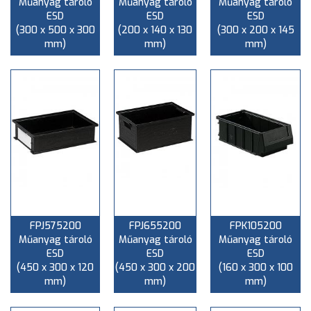
Műanyag tároló
Műanyag tároló
Műanyag tároló
ESD
ESD
ESD
(300 x 500 x 300
(200 x 140 x 130
(300 x 200 x 145
mm)
mm)
mm)
FPJ575200
FPJ655200
FPK105200
Műanyag tároló
Műanyag tároló
Műanyag tároló
ESD
ESD
ESD
(450 x 300 x 120
(450 x 300 x 200
(160 x 300 x 100
mm)
mm)
mm)