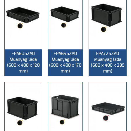
FPA6052A0
FPA6452A0
FPA7252A0
Műanyag láda
Műanyag láda
Műanyag láda
(600 x 400 x 120
(600 x 400 x 170
(600 x 400 x 285
mm)
mm)
mm)