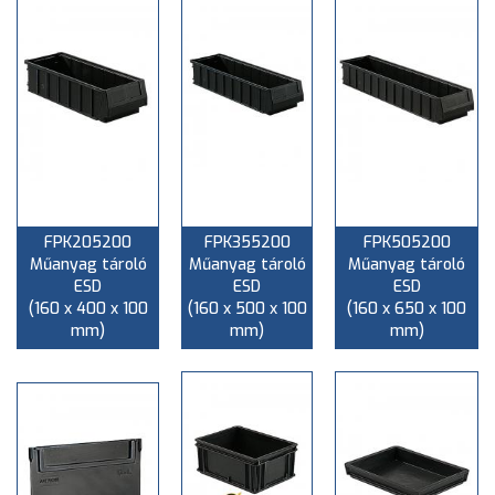
FPK205200
FPK355200
FPK505200
Műanyag tároló
Műanyag tároló
Műanyag tároló
ESD
ESD
ESD
(160 x 400 x 100
(160 x 500 x 100
(160 x 650 x 100
mm)
mm)
mm)