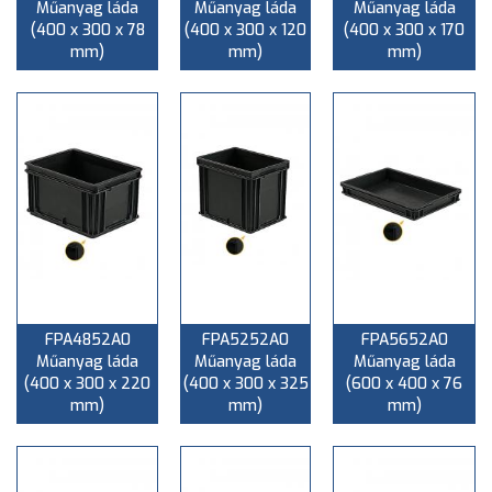
Műanyag láda
Műanyag láda
Műanyag láda
(400 x 300 x 78
(400 x 300 x 120
(400 x 300 x 170
mm)
mm)
mm)
FPA4852A0
FPA5252A0
FPA5652A0
Műanyag láda
Műanyag láda
Műanyag láda
(400 x 300 x 220
(400 x 300 x 325
(600 x 400 x 76
mm)
mm)
mm)